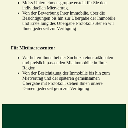
Meiss Unternehmensgruppe erstellt für Sie den
individuellen Mietvertrag.
Von der Bewerbung Ihrer Immobilie, über die
Besichtigungen bis hin zur Übergabe der Immobilie
und Erstellung des Übergabe-Protokolls stehen wir
Ihnen jederzeit zur Verfügung
Für Mietinteressenten:
Wir helfen Ihnen bei der Suche zu einer adäquaten
und preislich passenden Mietimmobilie in Ihrer
Region.
Von der Besichtigung der Immobilie bis hin zum
Mietvertrag und der späteren gemeinsamen
Übergabe mit Protokoll, stehen Ihnen unsere
Damen jederzeit gern zur Verfügung