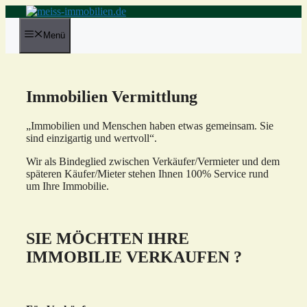
Zum
Inhalt
springen
Menü
Immobilien Vermittlung
„Immobilien und Menschen haben etwas gemeinsam. Sie
sind einzigartig und wertvoll“.
Wir als Bindeglied zwischen Verkäufer/Vermieter und dem
späteren Käufer/Mieter stehen Ihnen 100% Service rund
um Ihre Immobilie.
SIE MÖCHTEN IHRE
IMMOBILIE VERKAUFEN ?