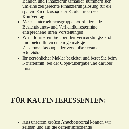
Banken und Finanzierungsmakler, kümmern sich
um eine zielgerechte Finanzierungslösung für die
spätere Kreditzusage der Käufer, noch vor
Kaufvertrag.
Meiss Unternehmensgruppe koordiniert alle
Besichtigungs- und Verhandlungstermine
entsprechend Ihren Vorstellungen
Wir informieren Sie über den Vermarktungsstand
und bieten Ihnen eine regelmäßige
Zusammenfassung aller verkaufsrelevanten
Aktivitäten
Ihr persönlicher Makler begleitet und berät Sie beim
Notartermin, bei der Objektübergabe und darüber
hinaus
FÜR KAUFINTERESSENTEN:
Aus unserem großen Angebotsportal können wir
zeitnah und auf die dementsprechende