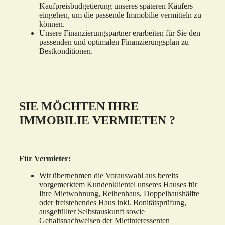
Kaufpreisbudgetierung unseres späteren Käufers
eingehen, um die passende Immobilie vermitteln zu
können.
Unsere Finanzierungspartner erarbeiten für Sie den
passenden und optimalen Finanzierungsplan zu
Bestkonditionen.
SIE MÖCHTEN IHRE
IMMOBILIE VERMIETEN ?
Für Vermieter:
Wir übernehmen die Vorauswahl aus bereits
vorgemerktem Kundenklientel unseres Hauses für
Ihre Mietwohnung, Reihenhaus, Doppelhaushälfte
oder freistehendes Haus inkl. Bonitätsprüfung,
ausgefüllter Selbstauskunft sowie
Gehaltsnachweisen der Mietinteressenten