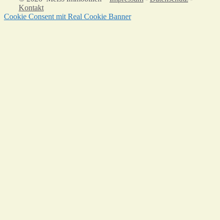
Kontakt
Cookie Consent mit Real Cookie Banner